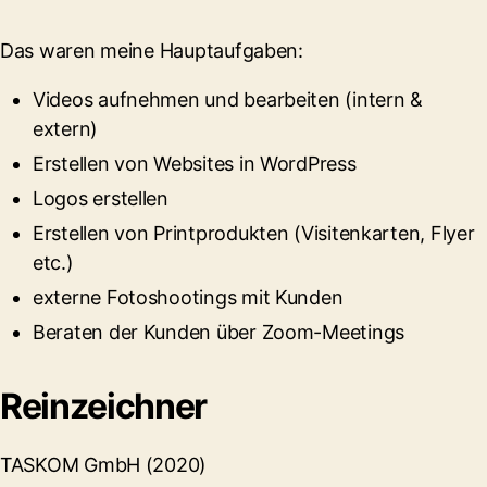
Das waren meine Hauptaufgaben:
Videos aufnehmen und bearbeiten (intern &
extern)
Erstellen von Websites in WordPress
Logos erstellen
Erstellen von Printprodukten (Visitenkarten, Flyer
etc.)
externe Fotoshootings mit Kunden
Beraten der Kunden über Zoom-Meetings
Reinzeichner
TASKOM GmbH (2020)