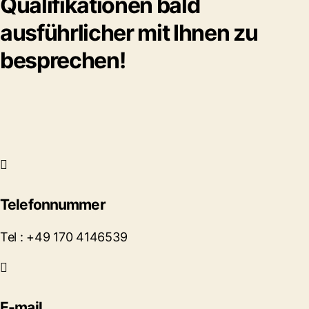
Qualifikationen bald
ausführlicher mit Ihnen zu
besprechen!
Telefonnummer
Tel : +49 170 4146539
E-mail