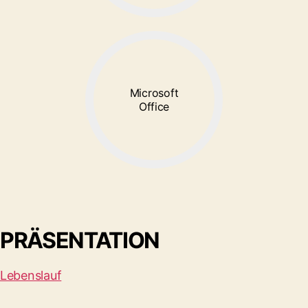
Microsoft
Office
PRÄSENTATION
Lebenslauf