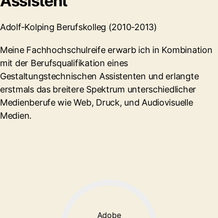
Assistent
Adolf-Kolping Berufskolleg (2010-2013)
Meine Fachhochschulreife erwarb ich in Kombination
mit der Berufsqualifikation eines
Gestaltungstechnischen Assistenten und erlangte
erstmals das breitere Spektrum unterschiedlicher
Medienberufe wie Web, Druck, und Audiovisuelle
Medien.
Adobe