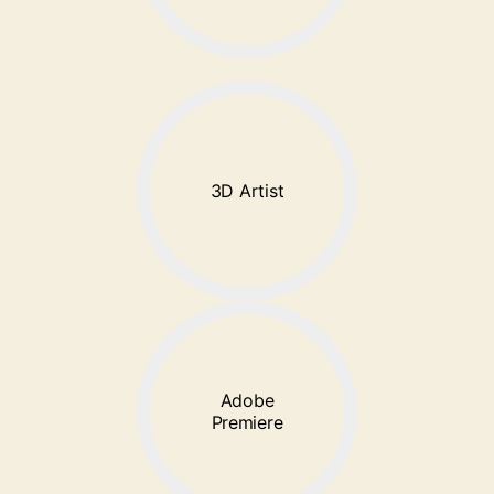
3D Artist
Adobe
Premiere