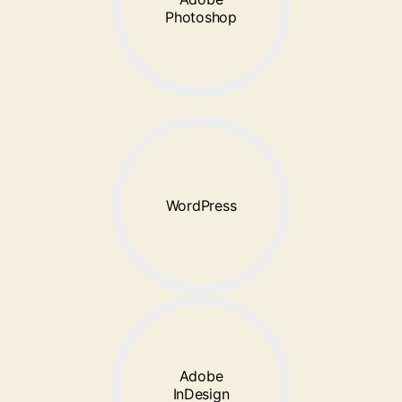
Photoshop
WordPress
Adobe
InDesign