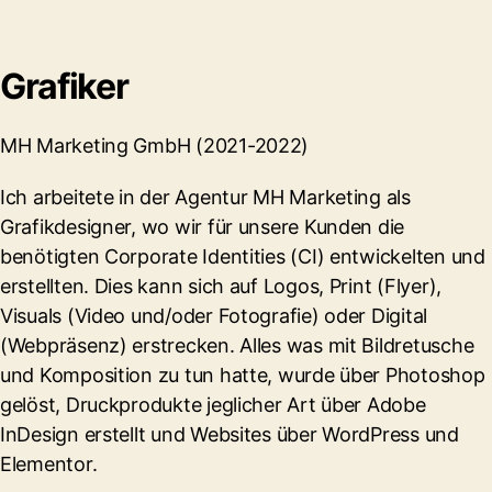
Grafiker
MH Marketing GmbH (2021-2022)
Ich arbeitete in der Agentur MH Marketing als
Grafikdesigner, wo wir für unsere Kunden die
benötigten Corporate Identities (CI) entwickelten und
erstellten. Dies kann sich auf Logos, Print (Flyer),
Visuals (Video und/oder Fotografie) oder Digital
(Webpräsenz) erstrecken. Alles was mit Bildretusche
und Komposition zu tun hatte, wurde über Photoshop
gelöst, Druckprodukte jeglicher Art über Adobe
InDesign erstellt und Websites über WordPress und
Elementor.