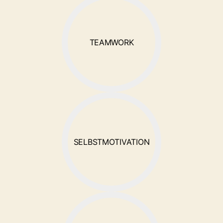
TEAMWORK
SELBSTMOTIVATION