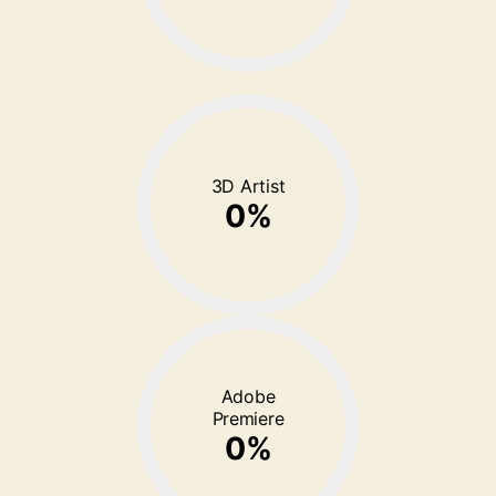
3D Artist
0
%
Adobe
Premiere
0
%