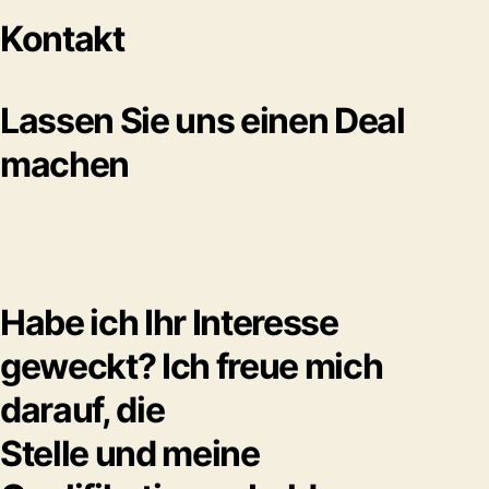
Kontakt
Lassen Sie uns einen Deal
machen
Habe ich Ihr Interesse
geweckt? Ich freue mich
darauf, die
Stelle und meine