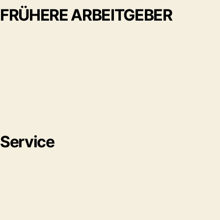
FRÜHERE ARBEITGEBER
Service