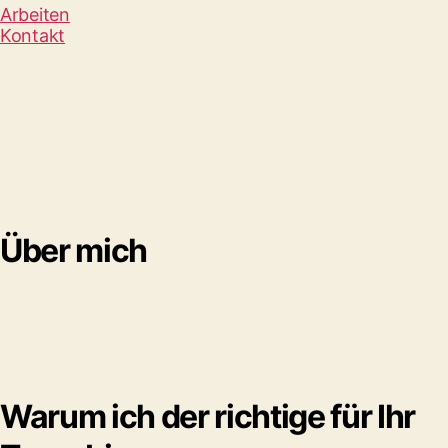
Arbeiten
Kontakt
Über mich
Warum ich der richtige für Ihr