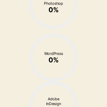
Photoshop
0
%
WordPress
0
%
Adobe
InDesign