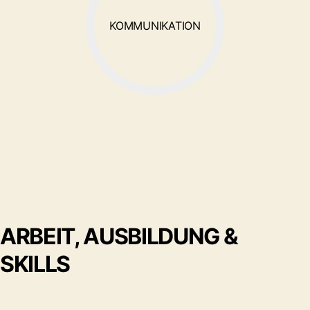
KOMMUNIKATION
ARBEIT, AUSBILDUNG &
SKILLS