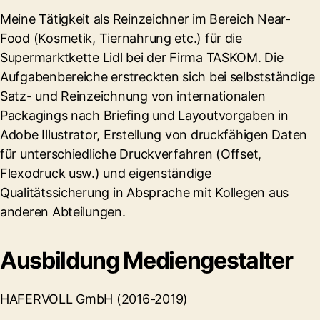
Meine Tätigkeit als Reinzeichner im Bereich Near-
Food (Kosmetik, Tiernahrung etc.) für die
Supermarktkette Lidl bei der Firma TASKOM. Die
Aufgabenbereiche erstreckten sich bei selbstständige
Satz- und Reinzeichnung von internationalen
Packagings nach Briefing und Layoutvorgaben in
Adobe Illustrator, Erstellung von druckfähigen Daten
für unterschiedliche Druckverfahren (Offset,
Flexodruck usw.) und eigenständige
Qualitätssicherung in Absprache mit Kollegen aus
anderen Abteilungen.
Ausbildung Mediengestalter
HAFERVOLL GmbH (2016-2019)