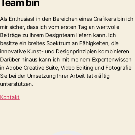
Team bin
Als Enthusiast in den Bereichen eines Grafikers bin ich
mir sicher, dass ich vom ersten Tag an wertvolle
Beiträge zu Ihrem Designteam liefern kann. Ich
besitze ein breites Spektrum an Fähigkeiten, die
innovative Kunst- und Designprinzipien kombinieren.
Darüber hinaus kann ich mit meinem Expertenwissen
in Adobe Creative Suite, Video Editing und Fotografie
Sie bei der Umsetzung Ihrer Arbeit tatkräftig
unterstützen.
Kontakt