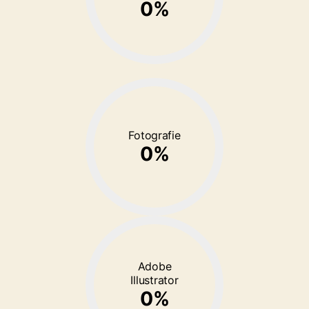
0
%
Fotografie
0
%
Adobe
Illustrator
0
%