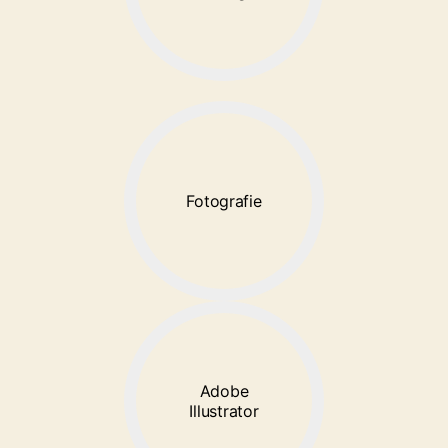
Fotografie
Adobe
Illustrator